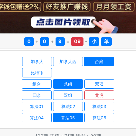
0
+
0
+
9
=
09
-
小
单
加拿大
加拿大西
台湾
比特币
组合
杀组
双项
四余
双组
龙虎
算法01
算法02
算法03
算法04
算法05
算法06
100
期 正确：
71
期 错误：
29
期