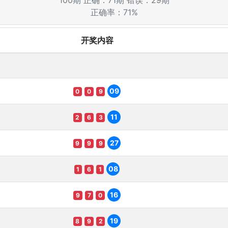
正确率：
71
%
开奖内容
09
0
0
9
11
2
6
3
27
9
9
9
08
1
6
1
16
9
7
0
19
8
9
2