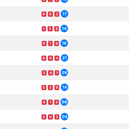
17
9
6
2
14
1
5
8
16
9
1
6
21
8
9
4
08
3
4
1
14
5
3
6
06
0
1
5
04
2
0
2