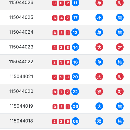
115044026
11
单
对
3
6
2
115044025
17
小
错
6
4
7
115044024
12
单
错
6
5
1
115044023
14
大
对
4
2
8
115044022
16
单
错
2
5
9
115044021
20
大
对
7
5
8
115044020
22
双
对
8
7
7
115044019
06
大
错
0
5
1
115044018
09
双
错
2
2
5