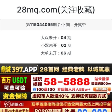
28mq.com(关注收藏)
第
115044095
期 距下期：
开奖中
大双未开：
04
期
小双未开：
02
期
大单未开：
06
期