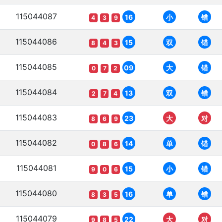
115044087
16
小
错
4
3
9
115044086
15
双
错
8
4
3
115044085
09
大
错
0
7
2
115044084
13
双
错
2
7
4
115044083
23
大
对
8
6
9
115044082
14
单
错
0
8
6
115044081
15
小
错
9
0
6
115044080
16
单
错
8
3
5
115044079
22
大
对
9
8
5