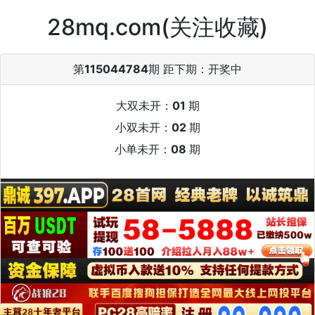
28mq.com(关注收藏)
第
115044784
期 距下期：
开奖中
大双未开：
01
期
小双未开：
02
期
小单未开：
08
期