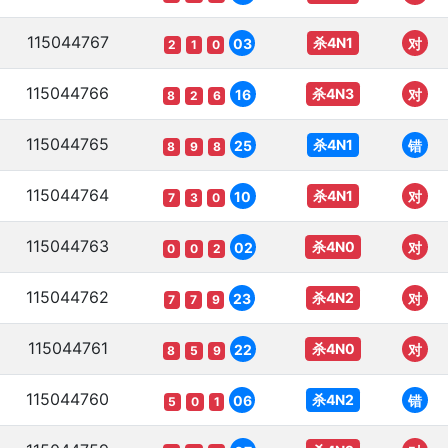
115044767
杀4N1
03
对
2
1
0
115044766
杀4N3
16
对
8
2
6
115044765
杀4N1
25
错
8
9
8
115044764
杀4N1
10
对
7
3
0
115044763
杀4N0
02
对
0
0
2
115044762
杀4N2
23
对
7
7
9
115044761
杀4N0
22
对
8
5
9
115044760
杀4N2
06
错
5
0
1