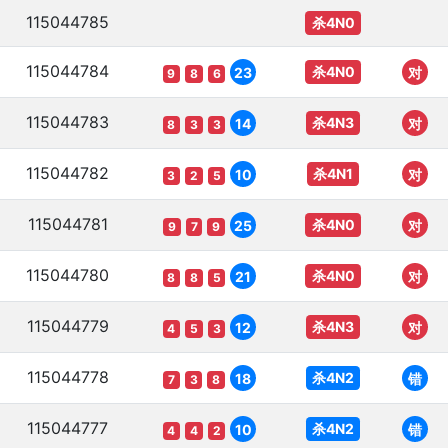
115044785
杀4N0
115044784
杀4N0
23
对
9
8
6
115044783
杀4N3
14
对
8
3
3
115044782
杀4N1
10
对
3
2
5
115044781
杀4N0
25
对
9
7
9
115044780
杀4N0
21
对
8
8
5
115044779
杀4N3
12
对
4
5
3
115044778
杀4N2
18
错
7
3
8
115044777
杀4N2
10
错
4
4
2