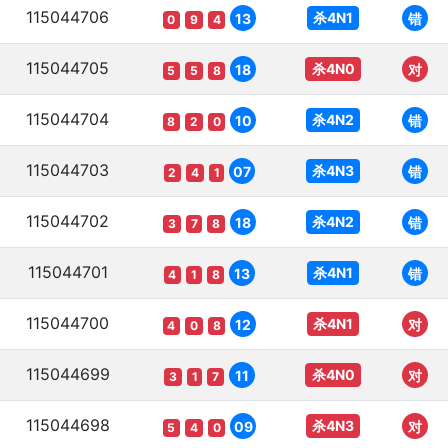
115044706
杀4N1
13
错
0
9
4
115044705
杀4N0
18
对
5
5
8
115044704
杀4N2
10
错
8
2
0
115044703
杀4N3
07
错
2
4
1
115044702
杀4N2
18
错
3
7
8
115044701
杀4N1
13
错
4
1
8
115044700
杀4N1
12
对
4
0
8
115044699
杀4N0
11
对
3
1
7
115044698
杀4N3
09
对
5
4
0