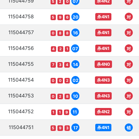
115044759
杀4N2
07
对
5
2
0
115044758
杀4N1
20
对
5
9
6
115044757
杀4N1
16
对
0
8
8
115044756
杀4N1
07
对
4
2
1
115044755
杀4N0
14
对
7
3
4
115044754
杀4N3
02
对
0
0
2
115044753
杀4N3
10
对
0
2
8
115044752
杀4N2
11
对
1
1
9
115044751
杀4N1
17
错
5
9
3